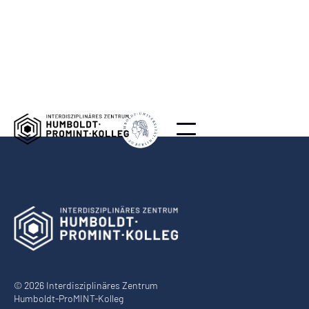
© 2026 Interdisziplinäres Zentrum
Humboldt-ProMINT-Kolleg