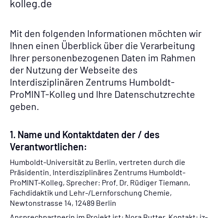
kolleg.de
Mit den folgenden Informationen möchten wir
Ihnen einen Überblick über die Verarbeitung
Ihrer personenbezogenen Daten im Rahmen
der Nutzung der Webseite des
Interdisziplinären Zentrums Humboldt-
ProMINT-Kolleg und Ihre Datenschutzrechte
geben.
1. Name und Kontaktdaten der / des
Verantwortlichen:
Humboldt-Universität zu Berlin, vertreten durch die
Präsidentin. Interdisziplinäres Zentrums Humboldt-
ProMINT-Kolleg, Sprecher: Prof. Dr. Rüdiger Tiemann,
Fachdidaktik und Lehr-/Lernforschung Chemie,
Newtonstrasse 14, 12489 Berlin
Ansprechpartnerin im Projekt ist: Nora Butter. Kontakt: iz-