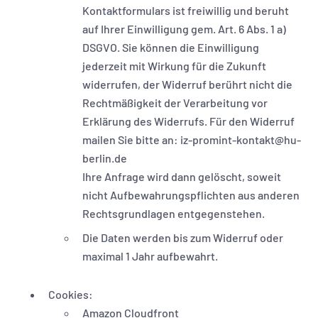
Kontaktformulars ist freiwillig und beruht
auf Ihrer Einwilligung gem. Art. 6 Abs. 1 a)
DSGVO. Sie können die Einwilligung
jederzeit mit Wirkung für die Zukunft
widerrufen, der Widerruf berührt nicht die
Rechtmäßigkeit der Verarbeitung vor
Erklärung des Widerrufs. Für den Widerruf
mailen Sie bitte an: iz-promint-kontakt@hu-
berlin.de
Ihre Anfrage wird dann gelöscht, soweit
nicht Aufbewahrungspflichten aus anderen
Rechtsgrundlagen entgegenstehen.
Die Daten werden bis zum Widerruf oder
maximal 1 Jahr aufbewahrt.
Cookies:
Amazon Cloudfront