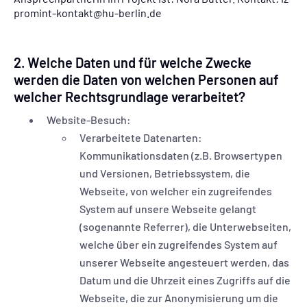
promint-kontakt@hu-berlin.de
2. Welche Daten und für welche Zwecke
werden die Daten von welchen Personen auf
welcher Rechtsgrundlage verarbeitet?
Website-Besuch:
Verarbeitete Datenarten:
Kommunikationsdaten (z.B. Browsertypen
und Versionen, Betriebssystem, die
Webseite, von welcher ein zugreifendes
System auf unsere Webseite gelangt
(sogenannte Referrer), die Unterwebseiten,
welche über ein zugreifendes System auf
unserer Webseite angesteuert werden, das
Datum und die Uhrzeit eines Zugriffs auf die
Webseite, die zur Anonymisierung um die