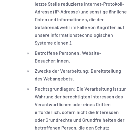
letzte Stelle reduzierte Internet-Protokoll-
Adresse (IP-Adresse) und sonstige ähnliche
Daten und Informationen, die der
Gefahrenabwehr im Falle von Angriffen auf
unsere informationstechnologischen
Systeme dienen.).
Betroffene Personen: Website-
Besucher:innen.
Zwecke der Verarbeitung: Bereitstellung
des Webangebots.
Rechtsgrundlagen: Die Verarbeitung ist zur
Wahrung der berechtigten Interessen des
Verantwortlichen oder eines Dritten
erforderlich, sofern nicht die Interessen
oder Grundrechte und Grundfreiheiten der
betroffenen Person, die den Schutz