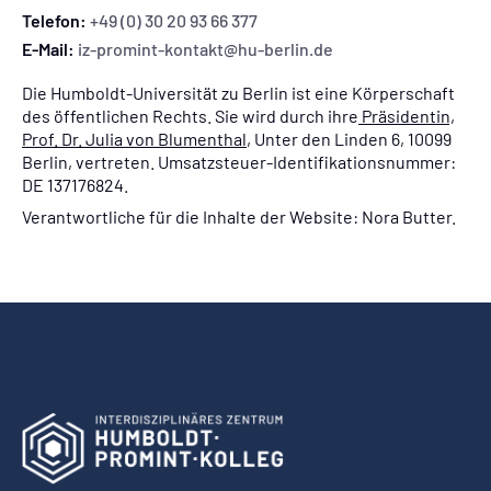
Telefon:
+49 (0) 30 20 93 66 377
E-Mail:
iz-promint-kontakt@hu-berlin.de
Die Humboldt-Universität zu Berlin ist eine Körperschaft
des öffentlichen Rechts. Sie wird durch ihre
Präsidentin,
Prof. Dr. Julia von Blumenthal
, Unter den Linden 6, 10099
Berlin, vertreten. Umsatzsteuer-Identifikationsnummer:
DE 137176824.
Verantwortliche für die Inhalte der Website: Nora Butter.