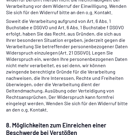
Verarbeitung vor dem Widerruf der Einwilligung. Wenden
Sie sich für den Widerruf bitte an den o.g. Kontakt.
Soweit die Verarbeitung aufgrund von Art. 6 Abs. 1
Buchstabe e DSGVO und Art. 6 Abs. 1 Buchstabe f DSGVO
erfolgt, haben Sie das Recht, aus Gründen, die sich aus
Ihrer besonderen Situation ergeben, jederzeit gegen die
Verarbeitung Sie betreffender personenbezogener Daten
Widerspruch einzulegen (Art. 21 DSGVO). Legen Sie
Widerspruch ein, werden Ihre personenbezogenen Daten
nicht mehr verarbeitet, es sei denn, wir können
zwingende berechtigte Gründe für die Verarbeitung
nachweisen, die Ihre Interessen, Rechte und Freiheiten
überwiegen, oder die Verarbeitung dient der
Geltendmachung, Ausübung oder Verteidigung von
Rechtsansprüchen. Der Widerspruch kann formfrei
eingelegt werden. Wenden Sie sich für den Widerruf bitte
an den o.g. Kontakt.
8. Möglichkeiten zum Einreichen einer
Beschwerde bei Verstößen