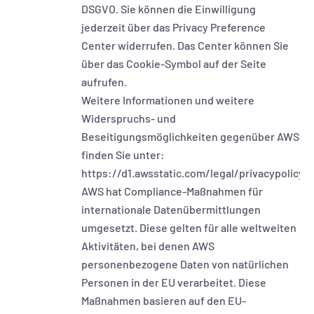
DSGVO. Sie können die Einwilligung
jederzeit über das Privacy Preference
Center widerrufen. Das Center können Sie
über das Cookie-Symbol auf der Seite
aufrufen.
Weitere Informationen und weitere
Widerspruchs- und
Beseitigungsmöglichkeiten gegenüber AWS
finden Sie unter:
https://d1.awsstatic.com/legal/privacypolicy
AWS hat Compliance-Maßnahmen für
internationale Datenübermittlungen
umgesetzt. Diese gelten für alle weltweiten
Aktivitäten, bei denen AWS
personenbezogene Daten von natürlichen
Personen in der EU verarbeitet. Diese
Maßnahmen basieren auf den EU-