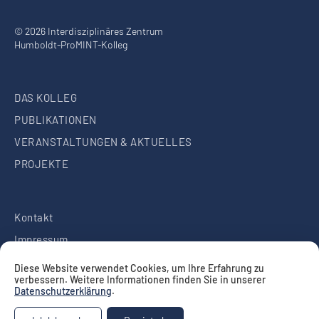
© 2026 Interdisziplinäres Zentrum
Humboldt-ProMINT-Kolleg
DAS KOLLEG
PUBLIKATIONEN
VERANSTALTUNGEN & AKTUELLES
PROJEKTE
Kontakt
Impressum
Datenschutz
Diese Website verwendet Cookies, um Ihre Erfahrung zu
verbessern. Weitere Informationen finden Sie in unserer
Datenschutzerklärung
.