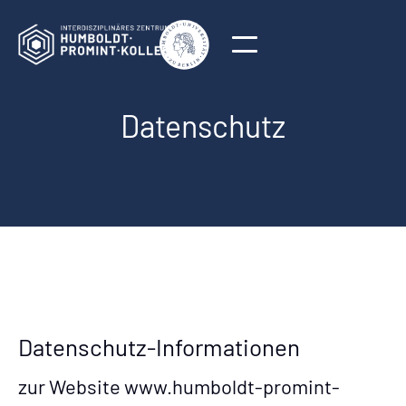
Datenschutz
Datenschutz-Informationen
zur Website www.humboldt-promint-