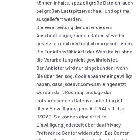
können Inhalte, speziell große Dateien, auch
bei großen Lastspitzen schnell und optimal
ausgeliefert werden.
Die Verarbeitung der unter diesem
Abschnitt angegebenen Daten ist weder
gesetzlich noch vertraglich vorgeschrieben.
Die Funktionsfähigkeit der Website ist ohne
die Verarbeitung nicht gewährleistet.
Der Anbieter wird nur eingebunden, wenn
Sie über den sog. Cookiebanner eingewilligt
haben, dass jsdelivr.com-CDN eingesetzt
werden darf. Rechtsgrundlage der
entsprechenden Datenverarbeitung ist
diese Einwilligung gem. Art. 6 Abs. 1 lit. a
DSGVO. Sie können eine erteilte
Einwilligung jederzeit über das Privacy
Preference Center widerrufen. Das Center