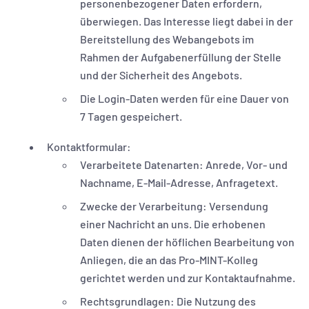
personenbezogener Daten erfordern,
überwiegen. Das Interesse liegt dabei in der
Bereitstellung des Webangebots im
Rahmen der Aufgabenerfüllung der Stelle
und der Sicherheit des Angebots.
Die Login-Daten werden für eine Dauer von
7 Tagen gespeichert.
Kontaktformular:
Verarbeitete Datenarten: Anrede, Vor- und
Nachname, E‑Mail-Adresse, Anfragetext.
Zwecke der Verarbeitung: Versendung
einer Nachricht an uns. Die erhobenen
Daten dienen der höflichen Bearbeitung von
Anliegen, die an das Pro-MINT-Kolleg
gerichtet werden und zur Kontaktaufnahme.
Rechtsgrundlagen: Die Nutzung des