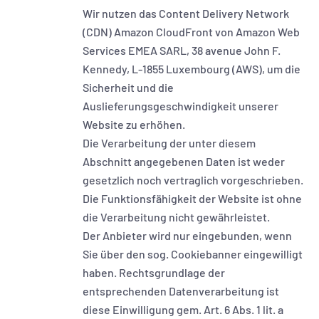
Wir nutzen das Content Delivery Network
(CDN) Amazon CloudFront von Amazon Web
Services EMEA SARL, 38 avenue John F.
Kennedy, L-1855 Luxembourg (AWS), um die
Sicherheit und die
Auslieferungsgeschwindigkeit unserer
Website zu erhöhen.
Die Verarbeitung der unter diesem
Abschnitt angegebenen Daten ist weder
gesetzlich noch vertraglich vorgeschrieben.
Die Funktionsfähigkeit der Website ist ohne
die Verarbeitung nicht gewährleistet.
Der Anbieter wird nur eingebunden, wenn
Sie über den sog. Cookiebanner eingewilligt
haben. Rechtsgrundlage der
entsprechenden Datenverarbeitung ist
diese Einwilligung gem. Art. 6 Abs. 1 lit. a