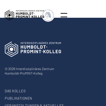
© 2026 Interdisziplinäres Zentrum
Humboldt-ProMINT-Kolleg
DAS KOLLEG
PUBLIKATIONEN
VERANSTALTUNGEN & AKTUELLES