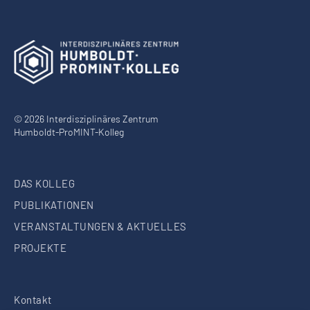
© 2026 Interdisziplinäres Zentrum
Humboldt-ProMINT-Kolleg
DAS KOLLEG
PUBLIKATIONEN
VERANSTALTUNGEN & AKTUELLES
PROJEKTE
Kontakt