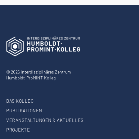
© 2026 Interdisziplinäres Zentrum
Humboldt-ProMINT-Kolleg
DAS KOLLEG
PUBLIKATIONEN
VERANSTALTUNGEN & AKTUELLES
PROJEKTE