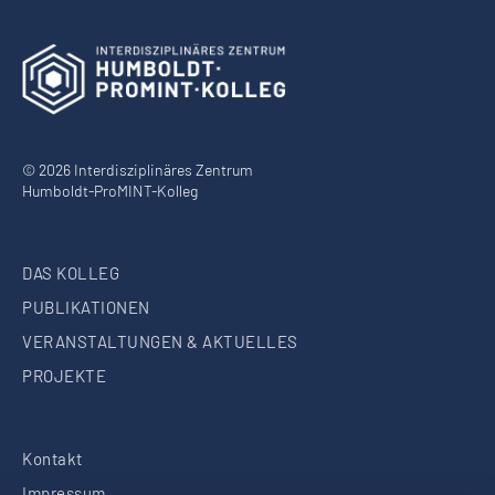
© 2026 Interdisziplinäres Zentrum
Humboldt-ProMINT-Kolleg
DAS KOLLEG
PUBLIKATIONEN
VERANSTALTUNGEN & AKTUELLES
PROJEKTE
Kontakt
Impressum