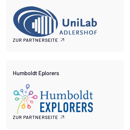
ZUR PARTNERSEITE

Humboldt Eplorers
ZUR PARTNERSEITE
