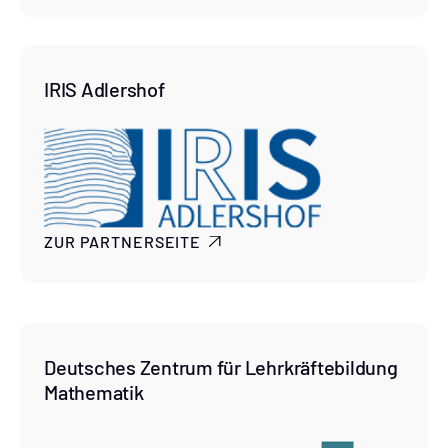
IRIS Adlershof
ZUR PARTNERSEITE

Deutsches Zentrum für Lehrkräftebildung
Mathematik