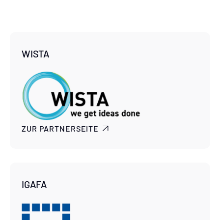
WISTA
ZUR PARTNERSEITE

IGAFA