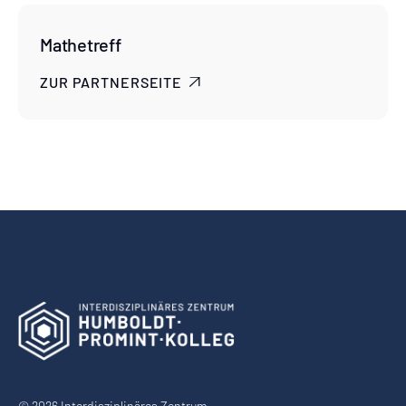
Mathetreff
ZUR PARTNERSEITE

© 2026 Interdisziplinäres Zentrum