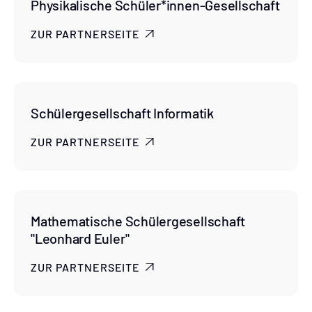
Physikalische Schüler*innen-Gesellschaft
ZUR PARTNERSEITE

Schülergesellschaft Informatik
ZUR PARTNERSEITE

Mathematische Schülergesellschaft
"Leonhard Euler"
ZUR PARTNERSEITE
