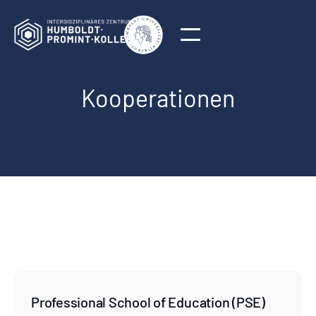
Kooperationen
Professional School of Education (PSE)