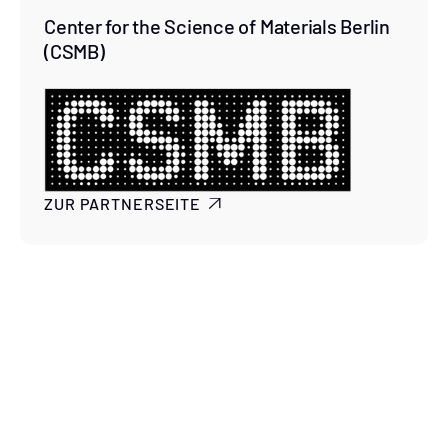
Center for the Science of Materials Berlin
(CSMB)
ZUR PARTNERSEITE
