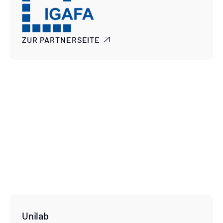
ZUR PARTNERSEITE

Unilab