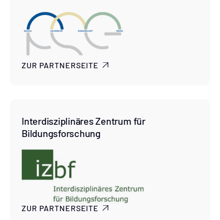
ZUR PARTNERSEITE

Interdisziplinäres Zentrum für
Bildungsforschung
ZUR PARTNERSEITE
