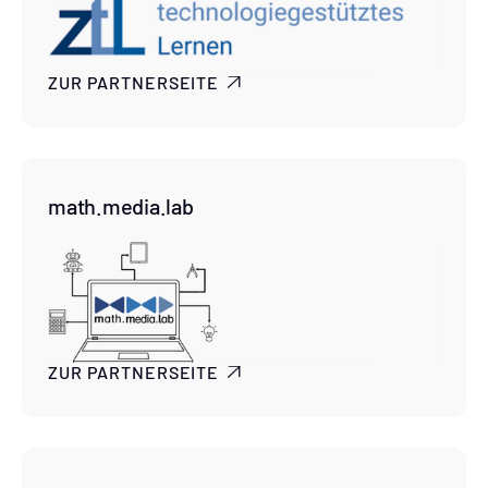
ZUR PARTNERSEITE

math.media.lab
ZUR PARTNERSEITE
