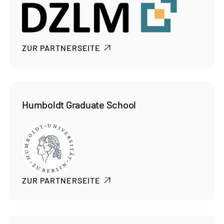
ZUR PARTNERSEITE

Humboldt Graduate School
ZUR PARTNERSEITE
